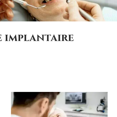
 implantaire