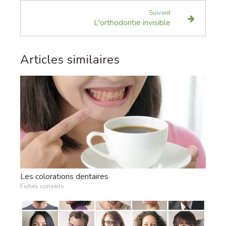
Suivant
L'orthodontie invisible
Articles similaires
Les colorations dentaires
Fiches conseils