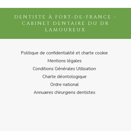
DENTISTE À FORT-DE-FRANCE -
CABINET DENTAIRE DU DR
LAMOUREUX
Politique de confidentialité et charte cookie
Mentions légales
Conditions Générales Utilisation
Charte déontologique
Ordre national
Annuaires chirurgiens dentistes