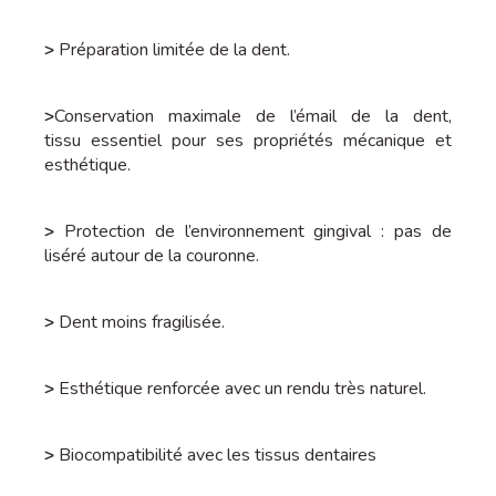
>
Préparation limitée de la dent.
>
Conservation maximale de l’émail de la dent,
tissu essentiel pour ses propriétés mécanique et
esthétique.
>
Protection de l’environnement gingival : pas de
liséré autour de la couronne.
>
Dent moins fragilisée.
>
Esthétique renforcée avec un rendu très naturel.
>
Biocompatibilité avec les tissus dentaires