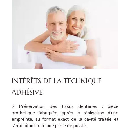
INTÉRÊTS DE LA TECHNIQUE
ADHÉSIVE
>
Préservation des tissus dentaires : pièce
prothétique fabriquée, après la réalisation d’une
empreinte, au format exact de la cavité traitée et
s’emboîtant telle une pièce de puzzle.